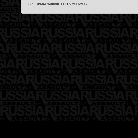
ВСЕ ПРАВА ЗАЩИЩЕННЫ © 2011-2019