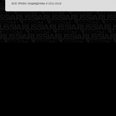
ВСЕ ПРАВА ЗАЩИЩЕННЫ © 2011-2019