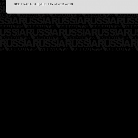
ВСЕ ПРАВА ЗАЩИЩЕННЫ © 2011-2019