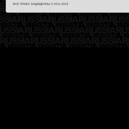
ВСЕ ПРАВА ЗАЩИЩЕННЫ © 2011-2019