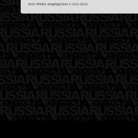
ВСЕ ПРАВА ЗАЩИЩЕННЫ © 2011-2019