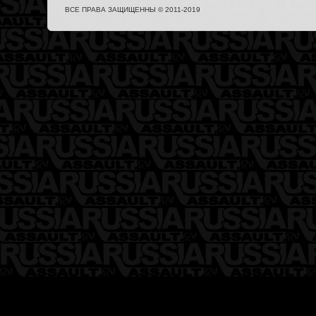
ВСЕ ПРАВА ЗАЩИЩЕННЫ © 2011-2019