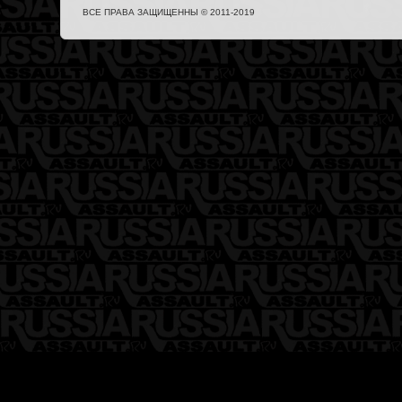
ВСЕ ПРАВА ЗАЩИЩЕННЫ © 2011-2019