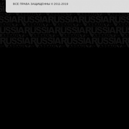
ВСЕ ПРАВА ЗАЩИЩЕННЫ © 2011-2019