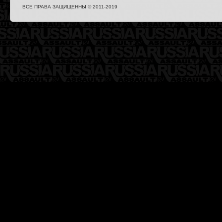
ВСЕ ПРАВА ЗАЩИЩЕННЫ © 2011-2019