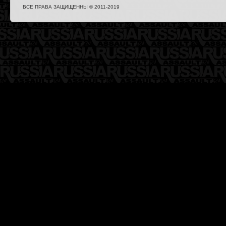
ВСЕ ПРАВА ЗАЩИЩЕННЫ © 2011-2019